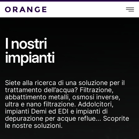
I nostri
impianti
Siete alla ricerca di una soluzione per il
trattamento dell’acqua? Filtrazione,
abbattimento metalli, osmosi inverse,
ultra e nano filtrazione. Addolcitori,
impianti Demi ed EDI e impianti di
depurazione per acque reflue... Scoprite
le nostre soluzioni.