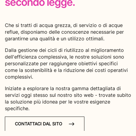
secondo legge.
Che si tratti di acqua grezza, di servizio o di acque
reflue, disponiamo delle conoscenze necessarie per
garantirne una qualità e un utilizzo ottimali.
Dalla gestione dei cicli di riutilizzo al miglioramento
dell'efficienza complessiva, le nostre soluzioni sono
personalizzate per raggiungere obiettivi specifici
come la sostenibilità e la riduzione dei costi operativi
complessivi.
Iniziate a esplorare la nostra gamma dettagliata di
servizi oggi stesso sul nostro sito web - trovate subito
la soluzione più idonea per le vostre esigenze
specifiche.
CONTATTACI DAL SITO