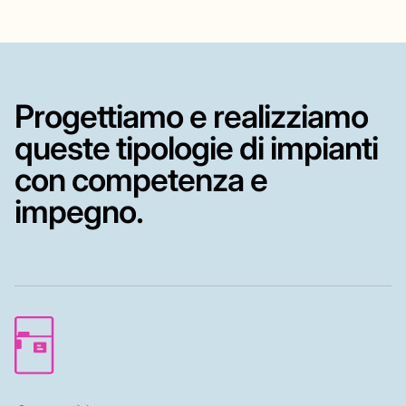
Progettiamo e realizziamo
queste tipologie di impianti
con competenza e
impegno.