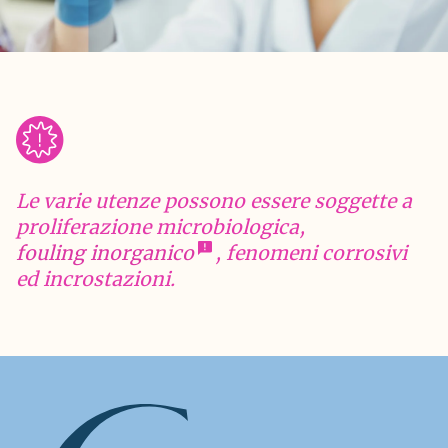
Le varie utenze possono essere soggette a
proliferazione microbiologica,
fouling inorganico
, fenomeni corrosivi
ed incrostazioni.