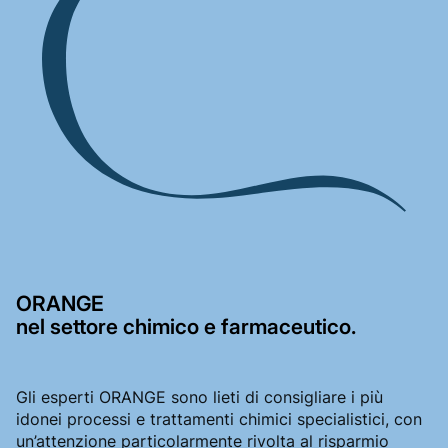
ORANGE
nel settore chimico e farmaceutico.
Gli esperti ORANGE sono lieti di consigliare i più
idonei processi e trattamenti chimici specialistici, con
un’attenzione particolarmente rivolta al risparmio