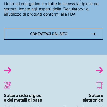
idrico ed energetico e a tutte le necessità tipiche del
settore, legate agli aspetti della “Regulatory” e
all’utilizzo di prodotti conformi alla FDA.
CONTATTACI DAL SITO
Settore siderurgico
Settore
e dei metalli di base
elettronico