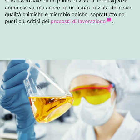
solo essenziale da un punto di vista di idroesigenza
complessiva, ma anche da un punto di vista delle sue
qualità chimiche e microbiologiche, soprattutto nei
punti più critici dei
processi di lavorazione
.