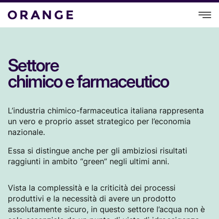
Settore
chimico e farmaceutico
L’industria chimico-farmaceutica italiana rappresenta
un vero e proprio asset strategico per l’economia
nazionale.
Essa si distingue anche per gli ambiziosi risultati
raggiunti in ambito “green” negli ultimi anni.
Vista la complessità e la criticità dei processi
produttivi e la necessità di avere un prodotto
assolutamente sicuro, in questo settore l’acqua non è