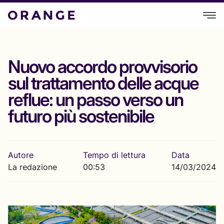
Nuovo accordo provvisorio
sul trattamento delle acque
reflue: un passo verso un
futuro più sostenibile
Autore
Tempo di lettura
Data
La redazione
00:53
14/03/2024