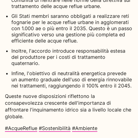
trattamento delle acque reflue urbane.
Gli Stati membri saranno obbligati a realizzare reti
fognarie per le acque reflue urbane in agglomerati
con 1.000 ae o più entro il 2035. Questo è un passo
significativo verso una gestione più completa ed
efficiente delle acque reflue.
Inoltre, l'accordo introduce responsabilità estesa
del produttore per i costi di trattamento
quaternario.
Infine, l'obiettivo di neutralità energetica prevede
un aumento graduale dell'uso di energia rinnovabile
nei trattamenti, raggiungendo il 100% entro il 2045.
Queste nuove disposizioni riflettono la
consapevolezza crescente dell'importanza di
affrontare l'inquinamento idrico sia a livello locale che
globale.
#AcqueReflue
#Sostenibilità
#Ambiente