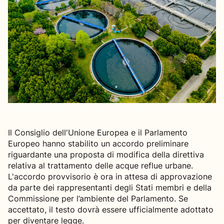
Il Consiglio dell'Unione Europea e il Parlamento
Europeo hanno stabilito un accordo preliminare
riguardante una proposta di modifica della direttiva
relativa al trattamento delle acque reflue urbane.
L'accordo provvisorio è ora in attesa di approvazione
da parte dei rappresentanti degli Stati membri e della
Commissione per l’ambiente del Parlamento. Se
accettato, il testo dovrà essere ufficialmente adottato
per diventare legge.